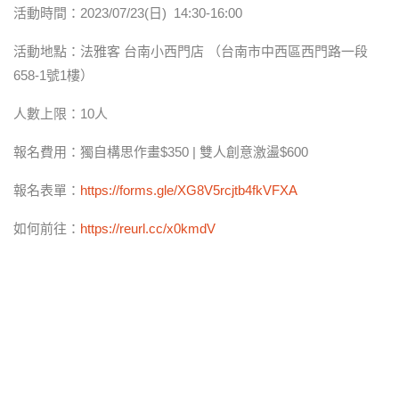
活動時間：2023/07/23(日) 14:30-16:00
活動地點：法雅客 台南小西門店 （台南市中西區西門路一段
658-1號1樓）
人數上限：10人
報名費用：獨自構思作畫$350 | 雙人創意激盪$600
報名表單：
https://forms.gle/XG8V5rcjtb4fkVFXA
如何前往：
https://reurl.cc/x0kmdV