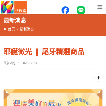
最新消息
首頁
最新消息
耶誕微光 ❙ 尾牙精選商品
最新消息
2020-12-23