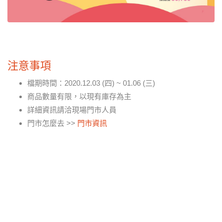
注意事項
檔期時間：2020.12.03 (四) ~ 01.06 (三)
商品數量有限，以現有庫存為主
詳細資訊請洽現場門市人員
門市怎麼去 >>
門市資訊