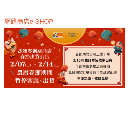
網路商店e-SHOP