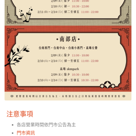
注意事項
各店營業時間依門市公告為主
門市資訊