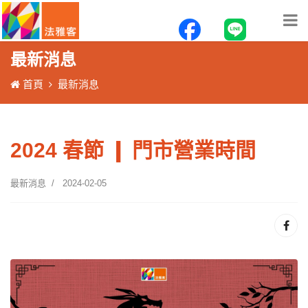
最新消息
首頁
最新消息
2024 春節 ❙ 門市營業時間
最新消息
2024-02-05