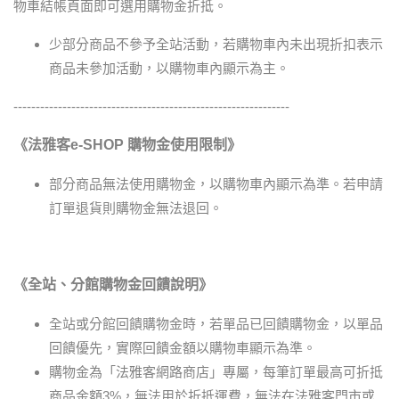
物車結帳頁面即可選用購物金折抵。
少部分商品不參予全站活動，若購物車內未出現折扣表示
商品未參加活動，以購物車內顯示為主。
--------------------------------------------------------------
《法雅客e-SHOP 購物金使用限制》
部分商品無法使用購物金，以購物車內顯示為準。若申請
訂單退貨則購物金無法退回。
《全站、分館購物金回饋說明》
全站或分館回饋購物金時，若單品已回饋購物金，以單品
回饋優先，實際回饋金額以購物車顯示為準。
購物金為「法雅客網路商店」專屬，每筆訂單最高可折抵
商品金額3%，無法用於折抵運費，無法在法雅客門市或