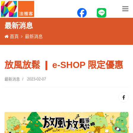
最新消息
首頁
最新消息
放風放鬆 ❙ e-SHOP 限定優惠
最新消息
2023-02-07