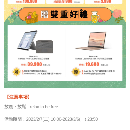
【注意事項】
放風，放鬆 - relax to be free
活動時間：2023/2/7(二) 10:00-2023/3/6(一) 23:59