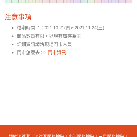
注意事項
檔期時間 ： 2021.10.21(四)~2021.11.24(三)
商品數量有限，以現有庫存為主
詳細資訊請洽現場門市人員
門市怎麼去 >>
門市資訊
關於法雅客
法雅客服務據點
小米服務據點
三星服務據點