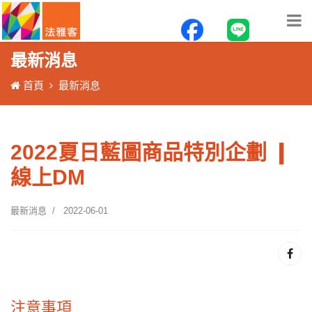
最新消息
首頁
最新消息
2022夏日藍圖商品特別企劃 ❙
線上DM
最新消息
2022-06-01
注意事項