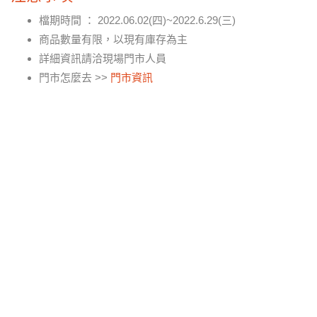
檔期時間 ： 2022.06.02(四)~2022.6.29(三)
商品數量有限，以現有庫存為主
詳細資訊請洽現場門市人員
門市怎麼去 >>
門市資訊