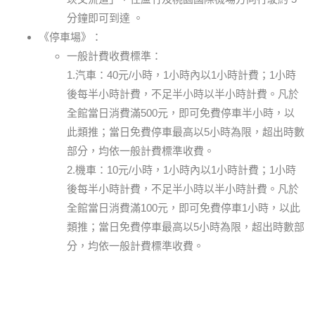
分鐘即可到達 。
《停車場》：
一般計費收費標準：
1.汽車：40元/小時，1小時內以1小時計費；1小時
後每半小時計費，不足半小時以半小時計費。凡於
全館當日消費滿500元，即可免費停車半小時，以
此類推；當日免費停車最高以5小時為限，超出時數
部分，均依一般計費標準收費。
2.機車：10元/小時，1小時內以1小時計費；1小時
後每半小時計費，不足半小時以半小時計費。凡於
全館當日消費滿100元，即可免費停車1小時，以此
類推；當日免費停車最高以5小時為限，超出時數部
分，均依一般計費標準收費。